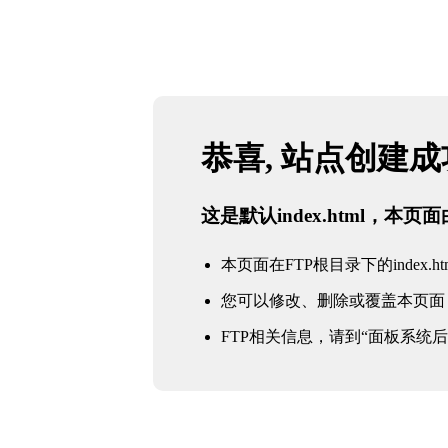
恭喜, 站点创建
这是默认index.html，本
本页面在FTP根目录下的index.ht
您可以修改、删除或覆盖本页面
FTP相关信息，请到“面板系统后台 