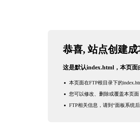
恭喜, 站点创建
这是默认index.html，本
本页面在FTP根目录下的index.ht
您可以修改、删除或覆盖本页面
FTP相关信息，请到“面板系统后台 